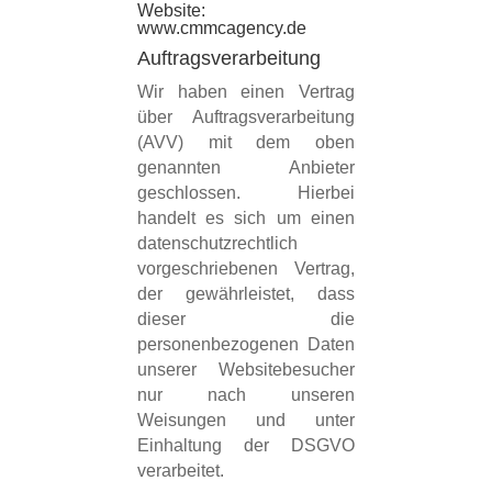
Website:
www.cmmcagency.de
Auftragsverarbeitung
Wir haben einen Vertrag
über Auftragsverarbeitung
(AVV) mit dem oben
genannten Anbieter
geschlossen. Hierbei
handelt es sich um einen
datenschutzrechtlich
vorgeschriebenen Vertrag,
der gewährleistet, dass
dieser die
personenbezogenen Daten
unserer Websitebesucher
nur nach unseren
Weisungen und unter
Einhaltung der DSGVO
verarbeitet.