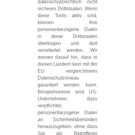
datenschutzrechtlich nicht
sicheren Drittstaaten. Wenn
diese Tools aktiv sind,
können Ihre
personenbezogene Daten
in diese Drittstaaten
übertragen und dort
verarbeitet werden. Wir
weisen darauf hin, dass in
diesen Ländern kein mit der
EU vergleichbares
Datenschutzniveau
garantiert werden kann.
Beispielsweise sind US-
Unternehmen dazu
verpflichtet,
personenbezogene Daten
an Sicherheitsbehörden
herauszugeben, ohne dass
Sie als Betroffener