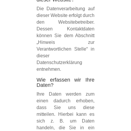
Die Datenverarbeitung auf
dieser Website erfolgt durch
den Websitebetreiber.
Dessen Kontaktdaten
können Sie dem Abschnitt
„Hinweis zur
Verantwortlichen Stelle“ in
dieser
Datenschutzerklärung
entnehmen.
Wie erfassen wir Ihre
Daten?
Ihre Daten werden zum
einen dadurch erhoben,
dass Sie uns diese
mitteilen. Hierbei kann es
sich z. B. um Daten
handeln, die Sie in ein