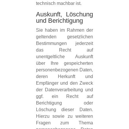
technisch machbar ist.
Auskunft, Löschung
und Berichtigung
Sie haben im Rahmen der
geltenden gesetzlichen
Bestimmungen jederzeit
das Recht auf
unentgeltliche Auskunft
über Ihre gespeicherten
personenbezogenen Daten,
deren Herkunft und
Empfänger und den Zweck
der Datenverarbeitung und
ggf. ein Recht auf
Berichtigung oder
Löschung dieser Daten.
Hierzu sowie zu weiteren
Fragen zum Thema