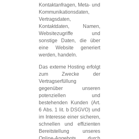
Kontaktanfragen, Meta- und
Kommunikationsdaten,
Vertragsdaten,
Kontaktdaten, Namen,
Websitezugriffe und
sonstige Daten, die über
eine Website generiert
werden, handeln.
Das externe Hosting erfolgt
zum Zwecke der
Vertragserfüllung
gegenüber unseren
potenziellen und
bestehenden Kunden (Art.
6 Abs. 1 lit. b DSGVO) und
im Interesse einer sicheren,
schnellen und effizienten
Bereitstellung unseres
Online-Angebots durch