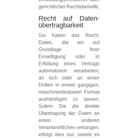
gerichtlicher Rechtsbehelfe.
Recht auf Daten­
übertrag­barkeit
Sie haben das Recht,
Daten, die wir auf
Grundlage Ihrer
Einwilligung oder in
Erfüllung eines Vertrags
automatisiert verarbeiten,
an sich oder an einen
Dritten in einem gängigen,
maschinenlesbaren Format
aushändigen zu lassen.
Sofern Sie die direkte
Übertragung der Daten an
einen anderen
Verantwortlichen verlangen,
erfolgt dies nur, soweit es