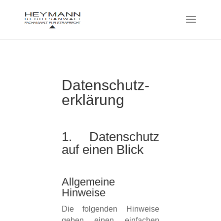
Datenschutz­
erklärung
1. Datenschutz
auf einen Blick
Allgemeine
Hinweise
Die folgenden Hinweise
geben einen einfachen