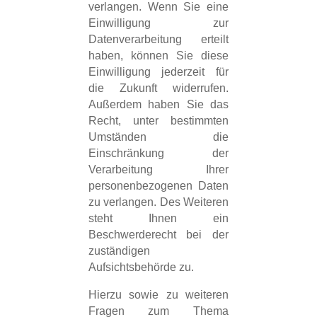
verlangen. Wenn Sie eine
Einwilligung zur
Datenverarbeitung erteilt
haben, können Sie diese
Einwilligung jederzeit für
die Zukunft widerrufen.
Außerdem haben Sie das
Recht, unter bestimmten
Umständen die
Einschränkung der
Verarbeitung Ihrer
personenbezogenen Daten
zu verlangen. Des Weiteren
steht Ihnen ein
Beschwerderecht bei der
zuständigen
Aufsichtsbehörde zu.
Hierzu sowie zu weiteren
Fragen zum Thema