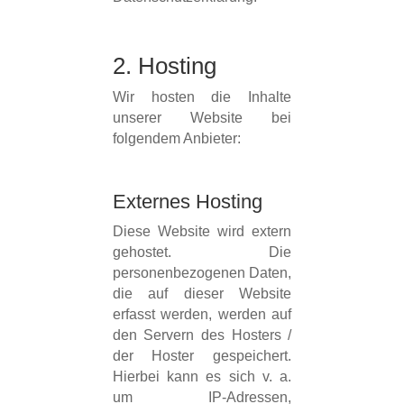
2. Hosting
Wir hosten die Inhalte
unserer Website bei
folgendem Anbieter:
Externes Hosting
Diese Website wird extern
gehostet. Die
personenbezogenen Daten,
die auf dieser Website
erfasst werden, werden auf
den Servern des Hosters /
der Hoster gespeichert.
Hierbei kann es sich v. a.
um IP-Adressen,