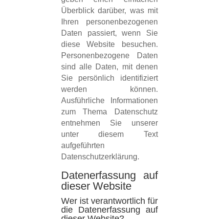
Überblick darüber, was mit
Ihren personenbezogenen
Daten passiert, wenn Sie
diese Website besuchen.
Personenbezogene Daten
sind alle Daten, mit denen
Sie persönlich identifiziert
werden können.
Ausführliche Informationen
zum Thema Datenschutz
entnehmen Sie unserer
unter diesem Text
aufgeführten
Datenschutzerklärung.
Datenerfassung auf
dieser Website
Wer ist verantwortlich für
die Datenerfassung auf
dieser Website?