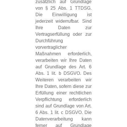
zusätzlich auf Grundlage
von § 25 Abs. 1 TTDSG.
Die Einwilligung ist
jederzeit widerrufbar. Sind
Ihre Daten zur
Vertragserfüllung oder zur
Durchführung
vorvertraglicher
Maßnahmen erforderlich,
verarbeiten wir Ihre Daten
auf Grundlage des Art. 6
Abs. 1 lit. b DSGVO. Des
Weiteren verarbeiten wir
Ihre Daten, sofern diese zur
Erfüllung einer rechtlichen
Verpflichtung erforderlich
sind auf Grundlage von Art.
6 Abs. 1 lit. c DSGVO. Die
Datenverarbeitung kann
ferner auf Grundlage