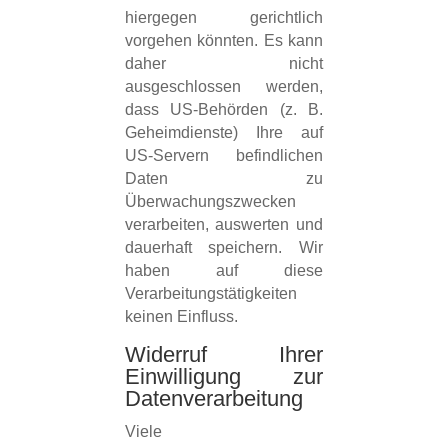
hiergegen gerichtlich
vorgehen könnten. Es kann
daher nicht
ausgeschlossen werden,
dass US-Behörden (z. B.
Geheimdienste) Ihre auf
US-Servern befindlichen
Daten zu
Überwachungszwecken
verarbeiten, auswerten und
dauerhaft speichern. Wir
haben auf diese
Verarbeitungstätigkeiten
keinen Einfluss.
Widerruf Ihrer
Einwilligung zur
Datenverarbeitung
Viele