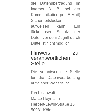
die Datenübertragung im
Internet (z. B. bei der
Kommunikation per E-Mail)
Sicherheitslücken
aufweisen kann. Ein
lückenloser Schutz der
Daten vor dem Zugriff durch
Dritte ist nicht möglich.
Hinweis zur
verantwortlichen
Stelle
Die verantwortliche Stelle
für die Datenverarbeitung
auf dieser Website ist:
Rechtsanwalt
Marco Heymann
Herbert-Lewin-Straße 15
50931 Köln