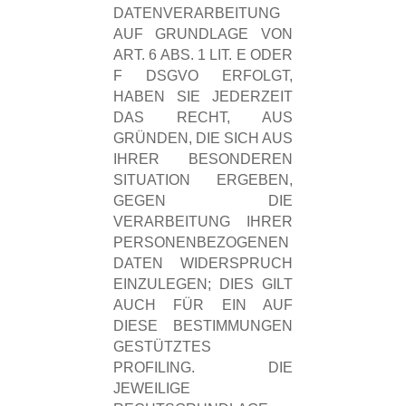
DATENVERARBEITUNG
AUF GRUNDLAGE VON
ART. 6 ABS. 1 LIT. E ODER
F DSGVO ERFOLGT,
HABEN SIE JEDERZEIT
DAS RECHT, AUS
GRÜNDEN, DIE SICH AUS
IHRER BESONDEREN
SITUATION ERGEBEN,
GEGEN DIE
VERARBEITUNG IHRER
PERSONENBEZOGENEN
DATEN WIDERSPRUCH
EINZULEGEN; DIES GILT
AUCH FÜR EIN AUF
DIESE BESTIMMUNGEN
GESTÜTZTES
PROFILING. DIE
JEWEILIGE