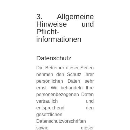
3. Allgemeine
Hinweise und
Pflicht­
informationen
Datenschutz
Die Betreiber dieser Seiten
nehmen den Schutz Ihrer
persönlichen Daten sehr
ernst. Wir behandeln Ihre
personenbezogenen Daten
vertraulich und
entsprechend den
gesetzlichen
Datenschutzvorschriften
sowie dieser