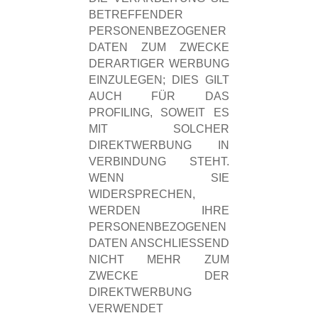
BETREFFENDER
PERSONENBEZOGENER
DATEN ZUM ZWECKE
DERARTIGER WERBUNG
EINZULEGEN; DIES GILT
AUCH FÜR DAS
PROFILING, SOWEIT ES
MIT SOLCHER
DIREKTWERBUNG IN
VERBINDUNG STEHT.
WENN SIE
WIDERSPRECHEN,
WERDEN IHRE
PERSONENBEZOGENEN
DATEN ANSCHLIESSEND
NICHT MEHR ZUM
ZWECKE DER
DIREKTWERBUNG
VERWENDET