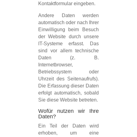
Kontaktformular eingeben.
Andere Daten werden
automatisch oder nach Ihrer
Einwilligung beim Besuch
der Website durch unsere
IT-Systeme erfasst. Das
sind vor allem technische
Daten (z. B.
Internetbrowser,
Betriebssystem oder
Uhrzeit des Seitenaufrufs).
Die Erfassung dieser Daten
erfolgt automatisch, sobald
Sie diese Website betreten.
Wofür nutzen wir Ihre
Daten?
Ein Teil der Daten wird
erhoben, um eine