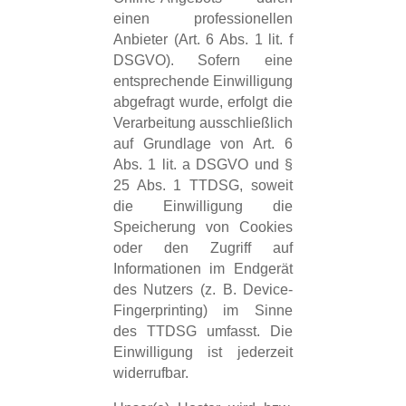
einen professionellen
Anbieter (Art. 6 Abs. 1 lit. f
DSGVO). Sofern eine
entsprechende Einwilligung
abgefragt wurde, erfolgt die
Verarbeitung ausschließlich
auf Grundlage von Art. 6
Abs. 1 lit. a DSGVO und §
25 Abs. 1 TTDSG, soweit
die Einwilligung die
Speicherung von Cookies
oder den Zugriff auf
Informationen im Endgerät
des Nutzers (z. B. Device-
Fingerprinting) im Sinne
des TTDSG umfasst. Die
Einwilligung ist jederzeit
widerrufbar.