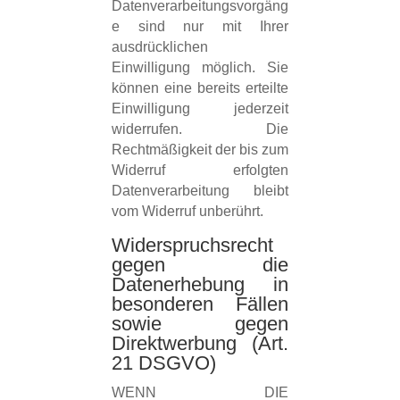
Datenverarbeitungsvorgäng
e sind nur mit Ihrer
ausdrücklichen
Einwilligung möglich. Sie
können eine bereits erteilte
Einwilligung jederzeit
widerrufen. Die
Rechtmäßigkeit der bis zum
Widerruf erfolgten
Datenverarbeitung bleibt
vom Widerruf unberührt.
Widerspruchsrecht
gegen die
Datenerhebung in
besonderen Fällen
sowie gegen
Direktwerbung (Art.
21 DSGVO)
WENN DIE