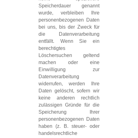
Speicherdauer genannt
wurde, verbleiben Ihre
personenbezogenen Daten
bei uns, bis der Zweck für
die Datenverarbeitung
entfällt. Wenn Sie ein
berechtigtes
Löschersuchen geltend
machen oder eine
Einwilligung zur
Datenverarbeitung
widerrufen, werden Ihre
Daten gelöscht, sofern wir
keine anderen rechtlich
zulässigen Gründe für die
Speicherung Ihrer
personenbezogenen Daten
haben (z. B. steuer- oder
handelsrechtliche