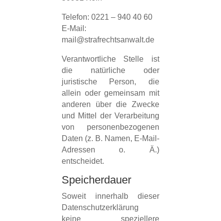
Telefon: 0221 – 940 40 60
E-Mail:
mail@strafrechtsanwalt.de
Verantwortliche Stelle ist
die natürliche oder
juristische Person, die
allein oder gemeinsam mit
anderen über die Zwecke
und Mittel der Verarbeitung
von personenbezogenen
Daten (z. B. Namen, E-Mail-
Adressen o. Ä.)
entscheidet.
Speicherdauer
Soweit innerhalb dieser
Datenschutzerklärung
keine speziellere