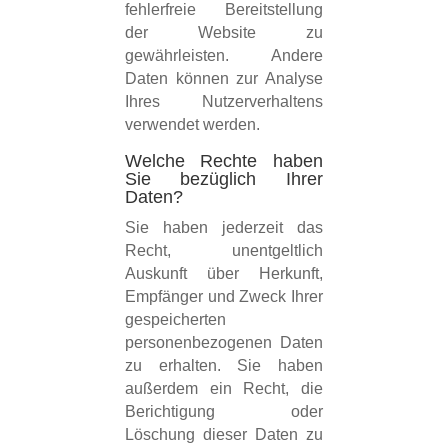
fehlerfreie Bereitstellung
der Website zu
gewährleisten. Andere
Daten können zur Analyse
Ihres Nutzerverhaltens
verwendet werden.
Welche Rechte haben
Sie bezüglich Ihrer
Daten?
Sie haben jederzeit das
Recht, unentgeltlich
Auskunft über Herkunft,
Empfänger und Zweck Ihrer
gespeicherten
personenbezogenen Daten
zu erhalten. Sie haben
außerdem ein Recht, die
Berichtigung oder
Löschung dieser Daten zu