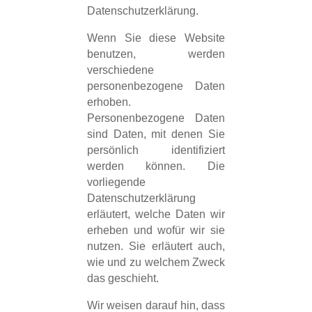
Datenschutzerklärung.
Wenn Sie diese Website
benutzen, werden
verschiedene
personenbezogene Daten
erhoben.
Personenbezogene Daten
sind Daten, mit denen Sie
persönlich identifiziert
werden können. Die
vorliegende
Datenschutzerklärung
erläutert, welche Daten wir
erheben und wofür wir sie
nutzen. Sie erläutert auch,
wie und zu welchem Zweck
das geschieht.
Wir weisen darauf hin, dass