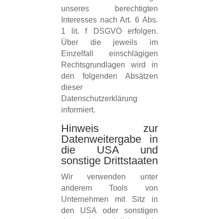
unseres berechtigten
Interesses nach Art. 6 Abs.
1 lit. f DSGVO erfolgen.
Über die jeweils im
Einzelfall einschlägigen
Rechtsgrundlagen wird in
den folgenden Absätzen
dieser
Datenschutzerklärung
informiert.
Hinweis zur
Datenweitergabe in
die USA und
sonstige Drittstaaten
Wir verwenden unter
anderem Tools von
Unternehmen mit Sitz in
den USA oder sonstigen