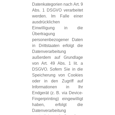
Datenkategorien nach Art. 9
Abs. 1 DSGVO verarbeitet
werden. Im Falle einer
ausdrücklichen
Einwilligung in die
Übertragung
personenbezogener Daten
in Drittstaaten erfolgt die
Datenverarbeitung
außerdem auf Grundlage
von Art. 49 Abs. 1 lit. a
DSGVO. Sofern Sie in die
Speicherung von Cookies
oder in den Zugriff auf
Informationen in Ihr
Endgerät (z. B. via Device-
Fingerprinting) eingewilligt
haben, erfolgt die
Datenverarbeitung