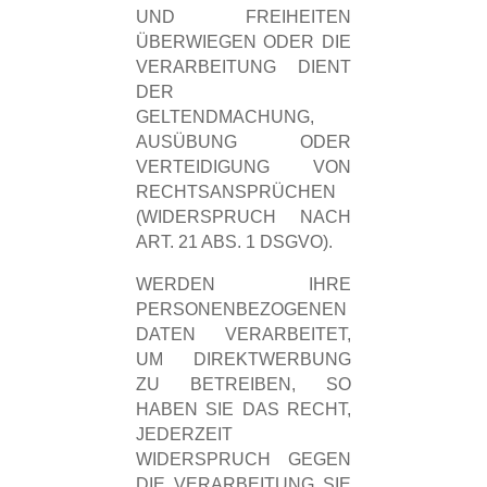
UND FREIHEITEN
ÜBERWIEGEN ODER DIE
VERARBEITUNG DIENT
DER
GELTENDMACHUNG,
AUSÜBUNG ODER
VERTEIDIGUNG VON
RECHTSANSPRÜCHEN
(WIDERSPRUCH NACH
ART. 21 ABS. 1 DSGVO).
WERDEN IHRE
PERSONENBEZOGENEN
DATEN VERARBEITET,
UM DIREKTWERBUNG
ZU BETREIBEN, SO
HABEN SIE DAS RECHT,
JEDERZEIT
WIDERSPRUCH GEGEN
DIE VERARBEITUNG SIE