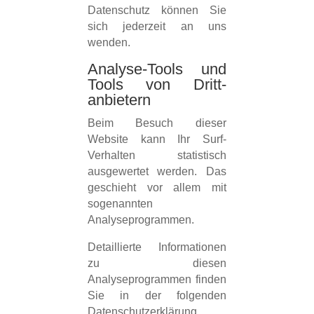
Datenschutz können Sie
sich jederzeit an uns
wenden.
Analyse-Tools und
Tools von Dritt­
anbietern
Beim Besuch dieser
Website kann Ihr Surf-
Verhalten statistisch
ausgewertet werden. Das
geschieht vor allem mit
sogenannten
Analyseprogrammen.
Detaillierte Informationen
zu diesen
Analyseprogrammen finden
Sie in der folgenden
Datenschutzerklärung.